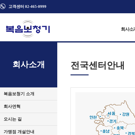
고객센터 02-465-0999
회사소개
회사소
회사소개
전국센터안내
복음보청기 소개
회사연혁
오시는 길
가맹점 개설안내