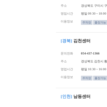
주소
경상북도 구미시 구미
영업시간
평일 09:30 ~ 18:0
이용정보
주차장
출장가능
[경북]
김천센터
문의전화
054-437-1366
주소
경상북도 김천시 황
영업시간
평일 10:30 ~ 16:
이용정보
주차장
출장가능
[인천]
남동센터