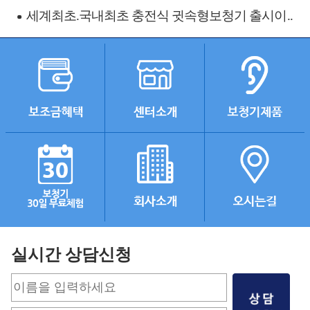
세계최초.국내최초 충전식 귓속형보청기 출시이..
실시간 상담신청